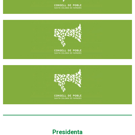
Presidenta