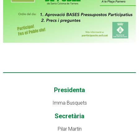
Presidenta
Imma Busquets
Secretària
Pilar Martín